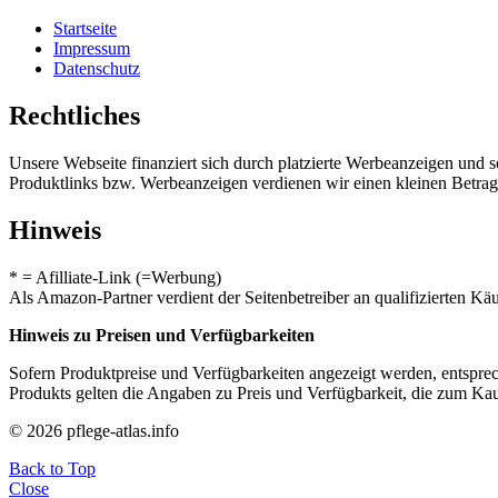
Startseite
Impressum
Datenschutz
Rechtliches
Unsere Webseite finanziert sich durch platzierte Werbeanzeigen und 
Produktlinks bzw. Werbeanzeigen verdienen wir einen kleinen Betrag, d
Hinweis
* = Afilliate-Link (=Werbung)
Als Amazon-Partner verdient der Seitenbetreiber an qualifizierten Kä
Hinweis zu Preisen und Verfügbarkeiten
Sofern Produktpreise und Verfügbarkeiten angezeigt werden, entsprec
Produkts gelten die Angaben zu Preis und Verfügbarkeit, die zum Ka
© 2026 pflege-atlas.info
Back to Top
Close