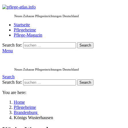
Neues Zuhause Pflegeeinrichtungen Deutschland
Startseite
Pflegeheime
Pflege-Magazin
Search for:
Search
Menu
Neues Zuhause Pflegeeinrichtungen Deutschland
Search
Search for:
Search
You are here:
Home
Pflegeheime
Brandenburg
Königs Wusterhausen