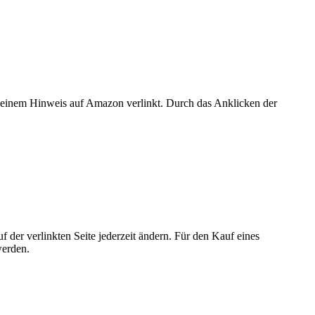
er einem Hinweis auf Amazon verlinkt. Durch das Anklicken der
der verlinkten Seite jederzeit ändern. Für den Kauf eines
werden.