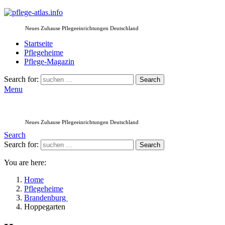
Neues Zuhause Pflegeeinrichtungen Deutschland
Startseite
Pflegeheime
Pflege-Magazin
Search for:
Search
Menu
Neues Zuhause Pflegeeinrichtungen Deutschland
Search
Search for:
Search
You are here:
Home
Pflegeheime
Brandenburg
Hoppegarten