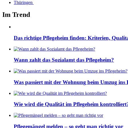
Thüringen
Im Trend
Das richtige Pflegeheim finden: Kriterien, Quali
Wann zahlt das Sozialamt das Pflegeheim?
Was passiert mit der Wohnung beim Umzug ins 
Wie wird die Qualität im Pflegeheim kontrolliert
Pflegemängel melden – so geht man richtig vor