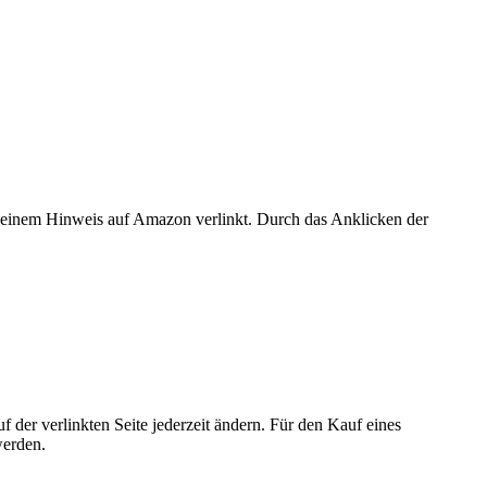
er einem Hinweis auf Amazon verlinkt. Durch das Anklicken der
der verlinkten Seite jederzeit ändern. Für den Kauf eines
werden.