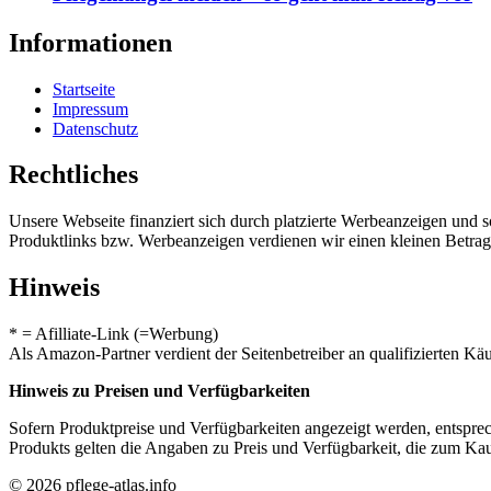
Informationen
Startseite
Impressum
Datenschutz
Rechtliches
Unsere Webseite finanziert sich durch platzierte Werbeanzeigen und 
Produktlinks bzw. Werbeanzeigen verdienen wir einen kleinen Betrag, d
Hinweis
* = Afilliate-Link (=Werbung)
Als Amazon-Partner verdient der Seitenbetreiber an qualifizierten Kä
Hinweis zu Preisen und Verfügbarkeiten
Sofern Produktpreise und Verfügbarkeiten angezeigt werden, entsprec
Produkts gelten die Angaben zu Preis und Verfügbarkeit, die zum Ka
© 2026 pflege-atlas.info