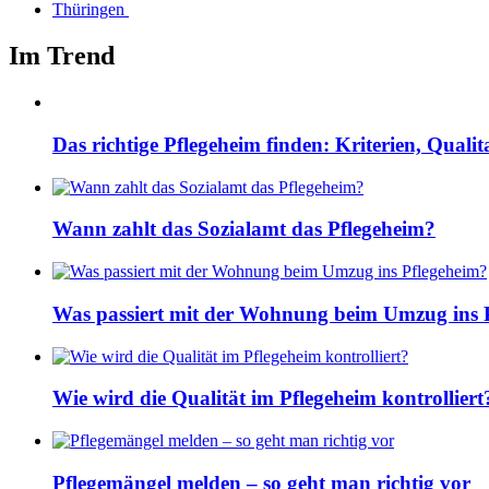
Thüringen
Im Trend
Das richtige Pflegeheim finden: Kriterien, Quali
Wann zahlt das Sozialamt das Pflegeheim?
Was passiert mit der Wohnung beim Umzug ins 
Wie wird die Qualität im Pflegeheim kontrolliert
Pflegemängel melden – so geht man richtig vor