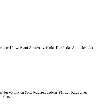
er einem Hinweis auf Amazon verlinkt. Durch das Anklicken der
der verlinkten Seite jederzeit ändern. Für den Kauf eines
werden.