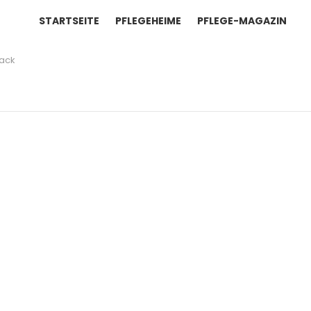
STARTSEITE
PFLEGEHEIME
PFLEGE-MAGAZIN
nack