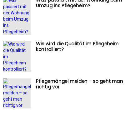
Umzug ins Pflegeheim?
Wie wird die Qualität im Pflegeheim
kontrolliert?
Pflegemängel melden – so geht man
richtig vor