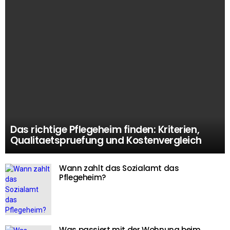
Das richtige Pflegeheim finden: Kriterien,
Qualitaetspruefung und Kostenvergleich
Wann zahlt das Sozialamt das
Pflegeheim?
Was passiert mit der Wohnung beim