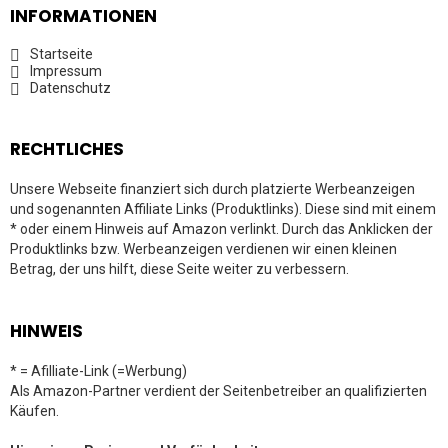
INFORMATIONEN
Startseite
Impressum
Datenschutz
RECHTLICHES
Unsere Webseite finanziert sich durch platzierte Werbeanzeigen
und sogenannten Affiliate Links (Produktlinks). Diese sind mit einem
* oder einem Hinweis auf Amazon verlinkt. Durch das Anklicken der
Produktlinks bzw. Werbeanzeigen verdienen wir einen kleinen
Betrag, der uns hilft, diese Seite weiter zu verbessern.
HINWEIS
* = Afilliate-Link (=Werbung)
Als Amazon-Partner verdient der Seitenbetreiber an qualifizierten
Käufen.