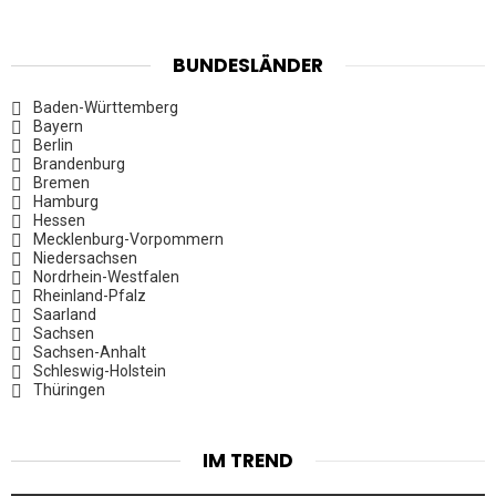
BUNDESLÄNDER
Baden-Württemberg
Bayern
Berlin
Brandenburg
Bremen
Hamburg
Hessen
Mecklenburg-Vorpommern
Niedersachsen
Nordrhein-Westfalen
Rheinland-Pfalz
Saarland
Sachsen
Sachsen-Anhalt
Schleswig-Holstein
Thüringen
IM TREND