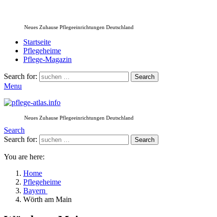
Neues Zuhause Pflegeeinrichtungen Deutschland
Startseite
Pflegeheime
Pflege-Magazin
Search for:
Search
Menu
Neues Zuhause Pflegeeinrichtungen Deutschland
Search
Search for:
Search
You are here:
Home
Pflegeheime
Bayern
Wörth am Main