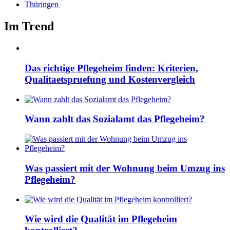
Thüringen
Im Trend
Das richtige Pflegeheim finden: Kriterien,
Qualitaetspruefung und Kostenvergleich
Wann zahlt das Sozialamt das Pflegeheim?
Was passiert mit der Wohnung beim Umzug ins
Pflegeheim?
Wie wird die Qualität im Pflegeheim