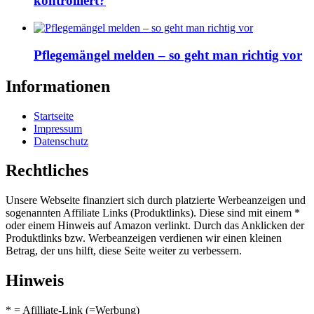
kontrolliert?
Pflegemängel melden – so geht man richtig vor
Informationen
Startseite
Impressum
Datenschutz
Rechtliches
Unsere Webseite finanziert sich durch platzierte Werbeanzeigen und
sogenannten Affiliate Links (Produktlinks). Diese sind mit einem *
oder einem Hinweis auf Amazon verlinkt. Durch das Anklicken der
Produktlinks bzw. Werbeanzeigen verdienen wir einen kleinen
Betrag, der uns hilft, diese Seite weiter zu verbessern.
Hinweis
* = Afilliate-Link (=Werbung)