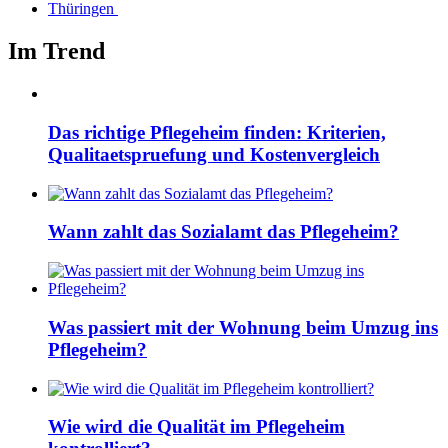
Thüringen
Im Trend
Das richtige Pflegeheim finden: Kriterien,
Qualitaetspruefung und Kostenvergleich
Wann zahlt das Sozialamt das Pflegeheim?
Was passiert mit der Wohnung beim Umzug ins
Pflegeheim?
Wie wird die Qualität im Pflegeheim