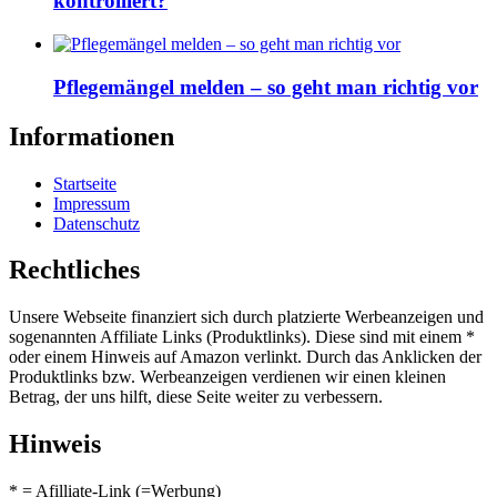
kontrolliert?
Pflegemängel melden – so geht man richtig vor
Informationen
Startseite
Impressum
Datenschutz
Rechtliches
Unsere Webseite finanziert sich durch platzierte Werbeanzeigen und
sogenannten Affiliate Links (Produktlinks). Diese sind mit einem *
oder einem Hinweis auf Amazon verlinkt. Durch das Anklicken der
Produktlinks bzw. Werbeanzeigen verdienen wir einen kleinen
Betrag, der uns hilft, diese Seite weiter zu verbessern.
Hinweis
* = Afilliate-Link (=Werbung)