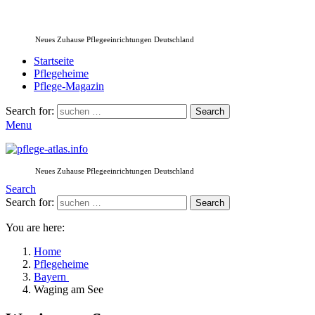
Neues Zuhause Pflegeeinrichtungen Deutschland
Startseite
Pflegeheime
Pflege-Magazin
Search for:
Search
Menu
Neues Zuhause Pflegeeinrichtungen Deutschland
Search
Search for:
Search
You are here:
Home
Pflegeheime
Bayern
Waging am See