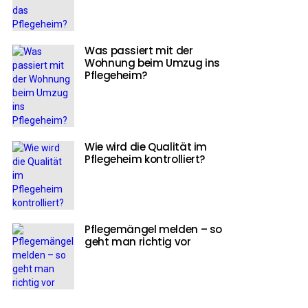
Was passiert mit der
Wohnung beim Umzug ins
Pflegeheim?
Wie wird die Qualität im
Pflegeheim kontrolliert?
Pflegemängel melden – so
geht man richtig vor