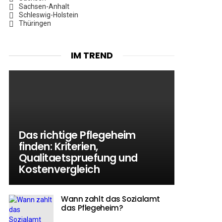
Sachsen-Anhalt
Schleswig-Holstein
Thüringen
IM TREND
Das richtige Pflegeheim
finden: Kriterien,
Qualitaetspruefung und
Kostenvergleich
Wann zahlt das Sozialamt
das Pflegeheim?