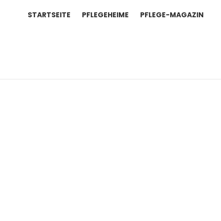
STARTSEITE
PFLEGEHEIME
PFLEGE-MAGAZIN