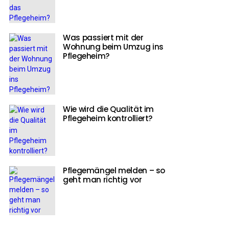
Was passiert mit der
Wohnung beim Umzug ins
Pflegeheim?
Wie wird die Qualität im
Pflegeheim kontrolliert?
Pflegemängel melden – so
geht man richtig vor