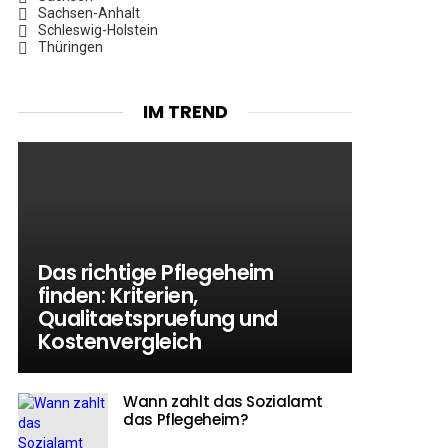
Sachsen-Anhalt
Schleswig-Holstein
Thüringen
IM TREND
Das richtige Pflegeheim
finden: Kriterien,
Qualitaetspruefung und
Kostenvergleich
Wann zahlt das Sozialamt
das Pflegeheim?