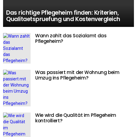
Das richtige Pflegeheim finden: Kriterien,
Qualitaetspruefung und Kostenvergleich
Wann zahlt das Sozialamt das
Pflegeheim?
Was passiert mit der Wohnung beim
Umzug ins Pflegeheim?
Wie wird die Qualität im Pflegeheim
kontrolliert?