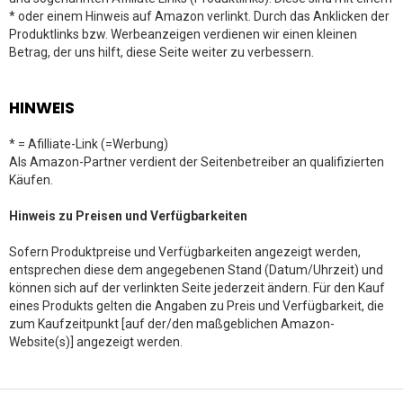
* oder einem Hinweis auf Amazon verlinkt. Durch das Anklicken der
Produktlinks bzw. Werbeanzeigen verdienen wir einen kleinen
Betrag, der uns hilft, diese Seite weiter zu verbessern.
HINWEIS
* = Afilliate-Link (=Werbung)
Als Amazon-Partner verdient der Seitenbetreiber an qualifizierten
Käufen.
Hinweis zu Preisen und Verfügbarkeiten
Sofern Produktpreise und Verfügbarkeiten angezeigt werden,
entsprechen diese dem angegebenen Stand (Datum/Uhrzeit) und
können sich auf der verlinkten Seite jederzeit ändern. Für den Kauf
eines Produkts gelten die Angaben zu Preis und Verfügbarkeit, die
zum Kaufzeitpunkt [auf der/den maßgeblichen Amazon-
Website(s)] angezeigt werden.