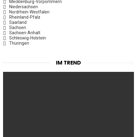
Mecklenburg-Vorpommern
Niedersachsen
Nordrhein-Westfalen
Rheinland-Pfalz
Saarland
Sachsen
Sachsen-Anhalt
Schleswig-Holstein
Thüringen
IM TREND