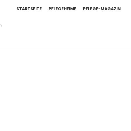
STARTSEITE
PFLEGEHEIME
PFLEGE-MAGAZIN
ch