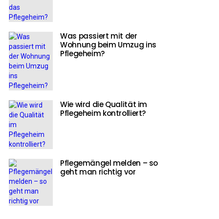
Was passiert mit der
Wohnung beim Umzug ins
Pflegeheim?
Wie wird die Qualität im
Pflegeheim kontrolliert?
Pflegemängel melden – so
geht man richtig vor