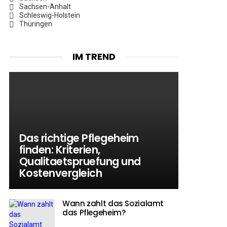
Sachsen-Anhalt
Schleswig-Holstein
Thüringen
IM TREND
Das richtige Pflegeheim
finden: Kriterien,
Qualitaetspruefung und
Kostenvergleich
Wann zahlt das Sozialamt
das Pflegeheim?