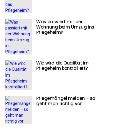
Was passiert mit der
Wohnung beim Umzug ins
Pflegeheim?
Wie wird die Qualität im
Pflegeheim kontrolliert?
Pflegemängel melden – so
geht man richtig vor