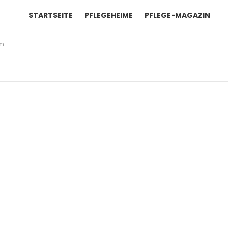
STARTSEITE
PFLEGEHEIME
PFLEGE-MAGAZIN
im