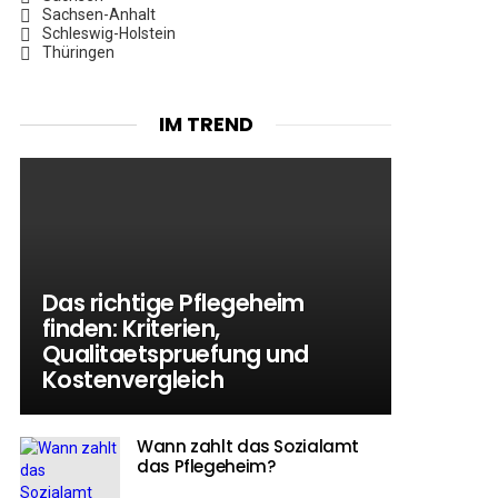
Sachsen-Anhalt
Schleswig-Holstein
Thüringen
IM TREND
Das richtige Pflegeheim
finden: Kriterien,
Qualitaetspruefung und
Kostenvergleich
Wann zahlt das Sozialamt
das Pflegeheim?