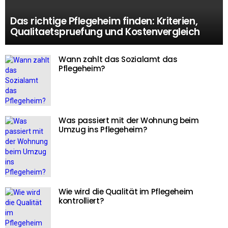
Das richtige Pflegeheim finden: Kriterien,
Qualitaetspruefung und Kostenvergleich
Wann zahlt das Sozialamt das
Pflegeheim?
Was passiert mit der Wohnung beim
Umzug ins Pflegeheim?
Wie wird die Qualität im Pflegeheim
kontrolliert?