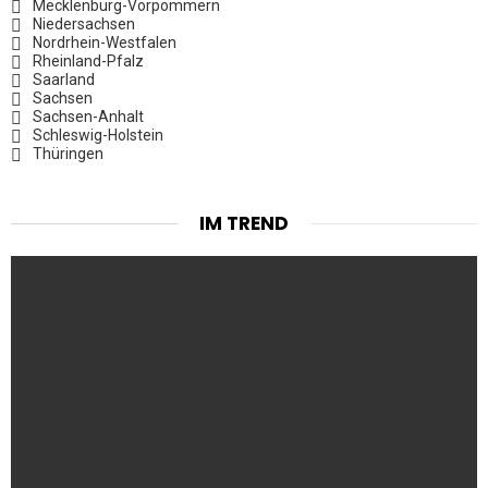
Mecklenburg-Vorpommern
Niedersachsen
Nordrhein-Westfalen
Rheinland-Pfalz
Saarland
Sachsen
Sachsen-Anhalt
Schleswig-Holstein
Thüringen
IM TREND