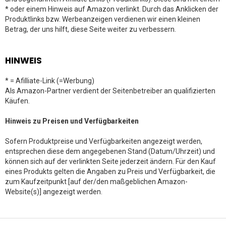
* oder einem Hinweis auf Amazon verlinkt. Durch das Anklicken der
Produktlinks bzw. Werbeanzeigen verdienen wir einen kleinen
Betrag, der uns hilft, diese Seite weiter zu verbessern.
HINWEIS
* = Afilliate-Link (=Werbung)
Als Amazon-Partner verdient der Seitenbetreiber an qualifizierten
Käufen.
Hinweis zu Preisen und Verfügbarkeiten
Sofern Produktpreise und Verfügbarkeiten angezeigt werden,
entsprechen diese dem angegebenen Stand (Datum/Uhrzeit) und
können sich auf der verlinkten Seite jederzeit ändern. Für den Kauf
eines Produkts gelten die Angaben zu Preis und Verfügbarkeit, die
zum Kaufzeitpunkt [auf der/den maßgeblichen Amazon-
Website(s)] angezeigt werden.