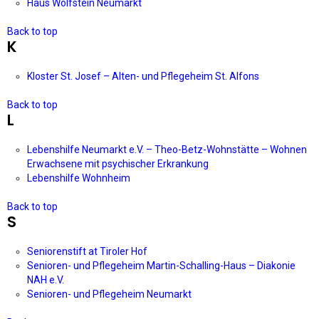
Haus Wolfstein Neumarkt
Back to top
K
Kloster St. Josef – Alten- und Pflegeheim St. Alfons
Back to top
L
Lebenshilfe Neumarkt e.V. – Theo-Betz-Wohnstätte – Wohnen
Erwachsene mit psychischer Erkrankung
Lebenshilfe Wohnheim
Back to top
S
Seniorenstift at Tiroler Hof
Senioren- und Pflegeheim Martin-Schalling-Haus – Diakonie
NAH e.V.
Senioren- und Pflegeheim Neumarkt