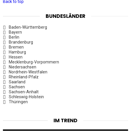
Back to top
BUNDESLÄNDER
Baden-Württemberg
Bayern
Berlin
Brandenburg
Bremen
Hamburg
Hessen
Mecklenburg-Vorpommern
Niedersachsen
Nordrhein-Westfalen
Rheinland-Pfalz
Saarland
Sachsen
Sachsen-Anhalt
Schleswig-Holstein
Thüringen
IM TREND