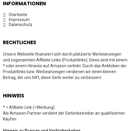
INFORMATIONEN
Startseite
Impressum
Datenschutz
RECHTLICHES
Unsere Webseite finanziert sich durch platzierte Werbeanzeigen
und sogenannten Affiliate Links (Produktlinks). Diese sind mit einem
* oder einem Hinweis auf Amazon verlinkt. Durch das Anklicken der
Produktlinks bzw. Werbeanzeigen verdienen wir einen kleinen
Betrag, der uns hilft, diese Seite weiter zu verbessern.
HINWEIS
* = Afilliate-Link (=Werbung)
Als Amazon-Partner verdient der Seitenbetreiber an qualifizierten
Käufen.
Hinweis zu Preisen und Verfügbarkeiten