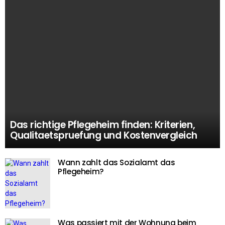
Das richtige Pflegeheim finden: Kriterien,
Qualitaetspruefung und Kostenvergleich
Wann zahlt das Sozialamt das
Pflegeheim?
Was passiert mit der Wohnung beim