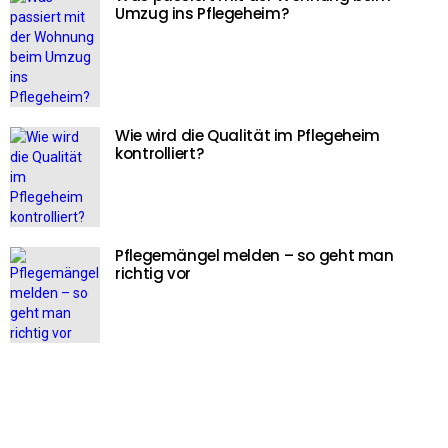
Umzug ins Pflegeheim?
Wie wird die Qualität im Pflegeheim
kontrolliert?
Pflegemängel melden – so geht man
richtig vor