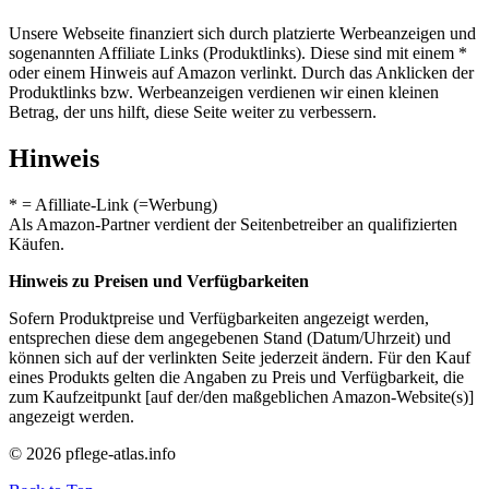
Unsere Webseite finanziert sich durch platzierte Werbeanzeigen und
sogenannten Affiliate Links (Produktlinks). Diese sind mit einem *
oder einem Hinweis auf Amazon verlinkt. Durch das Anklicken der
Produktlinks bzw. Werbeanzeigen verdienen wir einen kleinen
Betrag, der uns hilft, diese Seite weiter zu verbessern.
Hinweis
* = Afilliate-Link (=Werbung)
Als Amazon-Partner verdient der Seitenbetreiber an qualifizierten
Käufen.
Hinweis zu Preisen und Verfügbarkeiten
Sofern Produktpreise und Verfügbarkeiten angezeigt werden,
entsprechen diese dem angegebenen Stand (Datum/Uhrzeit) und
können sich auf der verlinkten Seite jederzeit ändern. Für den Kauf
eines Produkts gelten die Angaben zu Preis und Verfügbarkeit, die
zum Kaufzeitpunkt [auf der/den maßgeblichen Amazon-Website(s)]
angezeigt werden.
© 2026 pflege-atlas.info