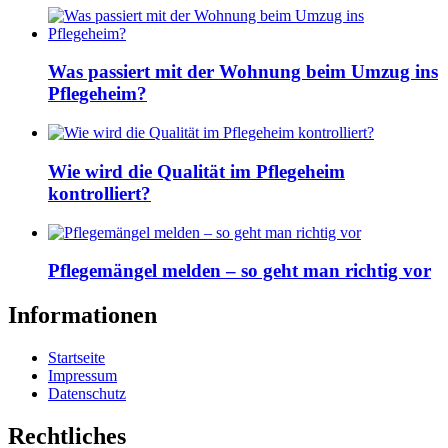
Was passiert mit der Wohnung beim Umzug ins
Pflegeheim?
Wie wird die Qualität im Pflegeheim
kontrolliert?
Pflegemängel melden – so geht man richtig vor
Informationen
Startseite
Impressum
Datenschutz
Rechtliches