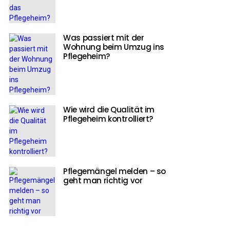
Was passiert mit der
Wohnung beim Umzug ins
Pflegeheim?
Wie wird die Qualität im
Pflegeheim kontrolliert?
Pflegemängel melden – so
geht man richtig vor