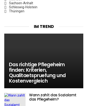
Sachsen-Anhalt
Schleswig-Holstein
Thüringen
IM TREND
Das richtige Pflegeheim
finden: Kriterien,
Qualitaetspruefung und
Kostenvergleich
Wann zahlt das Sozialamt
das Pflegeheim?