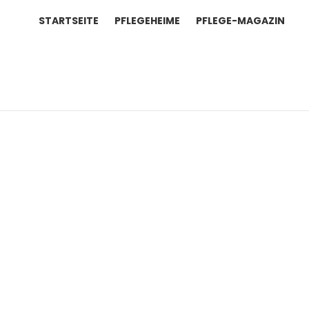
STARTSEITE
PFLEGEHEIME
PFLEGE-MAGAZIN