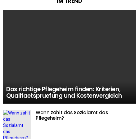
IM TREND
Das richtige Pflegeheim finden: Kriterien,
Qualitaetspruefung und Kostenvergleich
Wann zahlt das Sozialamt das
Pflegeheim?