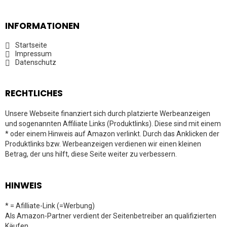
INFORMATIONEN
Startseite
Impressum
Datenschutz
RECHTLICHES
Unsere Webseite finanziert sich durch platzierte Werbeanzeigen
und sogenannten Affiliate Links (Produktlinks). Diese sind mit einem
* oder einem Hinweis auf Amazon verlinkt. Durch das Anklicken der
Produktlinks bzw. Werbeanzeigen verdienen wir einen kleinen
Betrag, der uns hilft, diese Seite weiter zu verbessern.
HINWEIS
* = Afilliate-Link (=Werbung)
Als Amazon-Partner verdient der Seitenbetreiber an qualifizierten
Käufen.