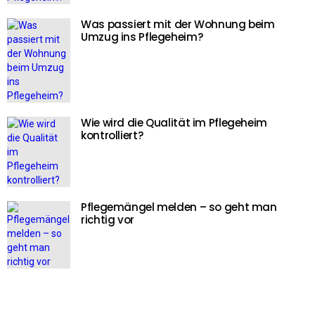
Was passiert mit der Wohnung beim
Umzug ins Pflegeheim?
Wie wird die Qualität im Pflegeheim
kontrolliert?
Pflegemängel melden – so geht man
richtig vor