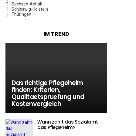
Sachsen-Anhalt
Schleswig-Holstein
Thüringen
IM TREND
Das richtige Pflegeheim
finden: Kriterien,
Qualitaetspruefung und
Kostenvergleich
Wann zahlt das Sozialamt
das Pflegeheim?