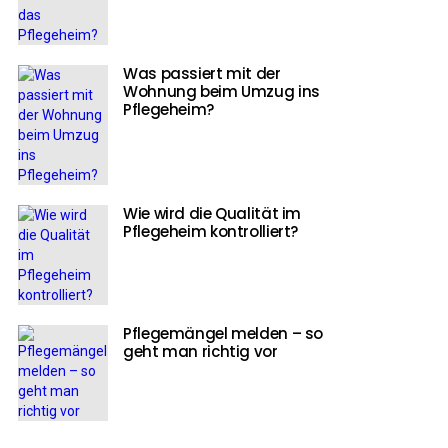
Was passiert mit der
Wohnung beim Umzug ins
Pflegeheim?
Wie wird die Qualität im
Pflegeheim kontrolliert?
Pflegemängel melden – so
geht man richtig vor