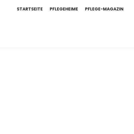
STARTSEITE
PFLEGEHEIME
PFLEGE-MAGAZIN