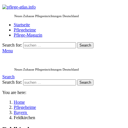
Neues Zuhause Pflegeeinrichtungen Deutschland
Startseite
Pflegeheime
Pflege-Magazin
Search for:
Search
Menu
Neues Zuhause Pflegeeinrichtungen Deutschland
Search
Search for:
Search
You are here:
Home
Pflegeheime
Bayern
Feldkirchen