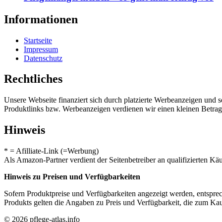
Informationen
Startseite
Impressum
Datenschutz
Rechtliches
Unsere Webseite finanziert sich durch platzierte Werbeanzeigen und 
Produktlinks bzw. Werbeanzeigen verdienen wir einen kleinen Betrag, d
Hinweis
* = Afilliate-Link (=Werbung)
Als Amazon-Partner verdient der Seitenbetreiber an qualifizierten Kä
Hinweis zu Preisen und Verfügbarkeiten
Sofern Produktpreise und Verfügbarkeiten angezeigt werden, entsprec
Produkts gelten die Angaben zu Preis und Verfügbarkeit, die zum Ka
© 2026 pflege-atlas.info