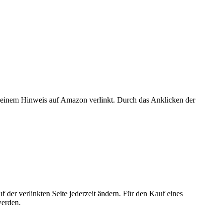
er einem Hinweis auf Amazon verlinkt. Durch das Anklicken der
der verlinkten Seite jederzeit ändern. Für den Kauf eines
werden.