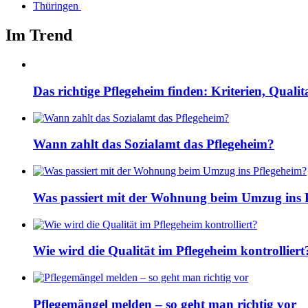
Thüringen
Im Trend
Das richtige Pflegeheim finden: Kriterien, Quali
Wann zahlt das Sozialamt das Pflegeheim?
Was passiert mit der Wohnung beim Umzug ins 
Wie wird die Qualität im Pflegeheim kontrolliert
Pflegemängel melden – so geht man richtig vor