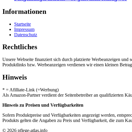
Informationen
Startseite
Impressum
Datenschutz
Rechtliches
Unsere Webseite finanziert sich durch platzierte Werbeanzeigen und 
Produktlinks bzw. Werbeanzeigen verdienen wir einen kleinen Betrag, d
Hinweis
* = Afilliate-Link (=Werbung)
Als Amazon-Partner verdient der Seitenbetreiber an qualifizierten Kä
Hinweis zu Preisen und Verfügbarkeiten
Sofern Produktpreise und Verfügbarkeiten angezeigt werden, entsprec
Produkts gelten die Angaben zu Preis und Verfügbarkeit, die zum Ka
© 2026 pflege-atlas.info