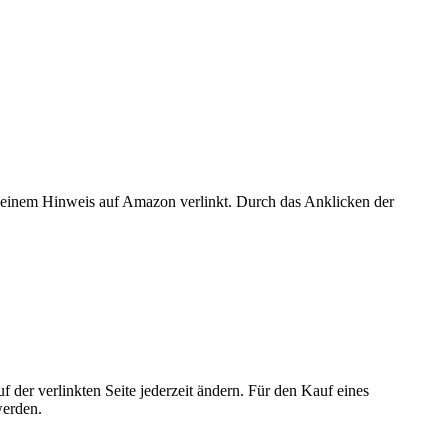
er einem Hinweis auf Amazon verlinkt. Durch das Anklicken der
der verlinkten Seite jederzeit ändern. Für den Kauf eines
werden.