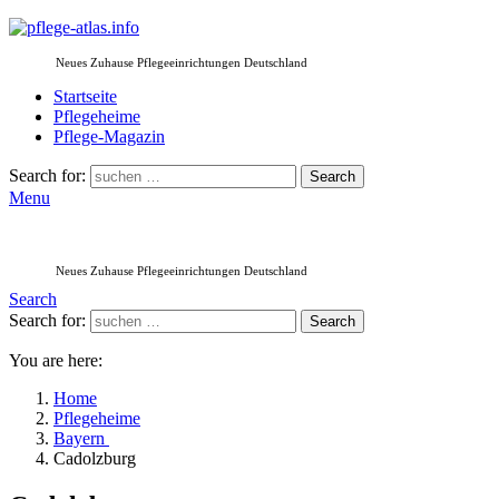
Neues Zuhause Pflegeeinrichtungen Deutschland
Startseite
Pflegeheime
Pflege-Magazin
Search for:
Search
Menu
Neues Zuhause Pflegeeinrichtungen Deutschland
Search
Search for:
Search
You are here:
Home
Pflegeheime
Bayern
Cadolzburg