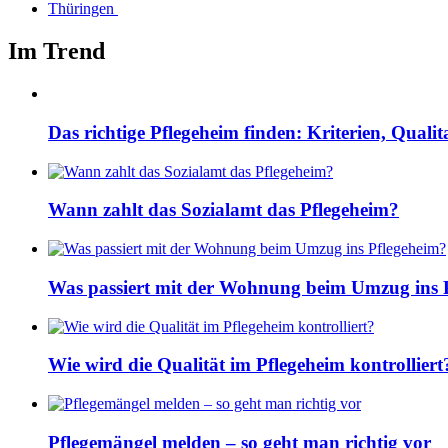
Thüringen
Im Trend
Das richtige Pflegeheim finden: Kriterien, Quali
Wann zahlt das Sozialamt das Pflegeheim?
Was passiert mit der Wohnung beim Umzug ins 
Wie wird die Qualität im Pflegeheim kontrolliert
Pflegemängel melden – so geht man richtig vor