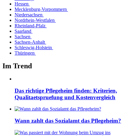
Hessen
Mecklenburg-Vorpommern
Niedersachsen
Nordrhein-Westfalen
Rheinland-Pfalz
Saarland
Sachsen
Sachsen-Anhalt
Schleswig-Holstein
Thüringen
Im Trend
Das richtige Pflegeheim finden: Kriterien,
Qualitaetspruefung und Kostenvergleich
Wann zahlt das Sozialamt das Pflegeheim?