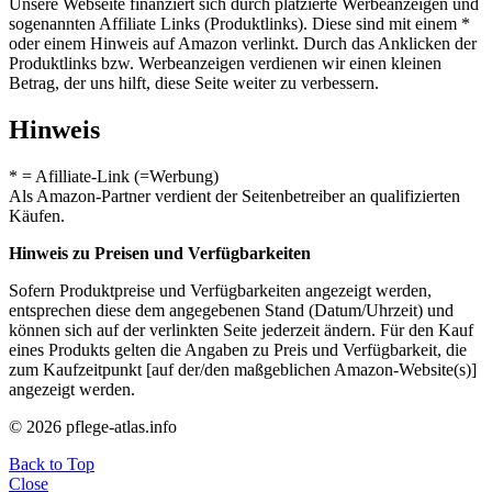
Unsere Webseite finanziert sich durch platzierte Werbeanzeigen und
sogenannten Affiliate Links (Produktlinks). Diese sind mit einem *
oder einem Hinweis auf Amazon verlinkt. Durch das Anklicken der
Produktlinks bzw. Werbeanzeigen verdienen wir einen kleinen
Betrag, der uns hilft, diese Seite weiter zu verbessern.
Hinweis
* = Afilliate-Link (=Werbung)
Als Amazon-Partner verdient der Seitenbetreiber an qualifizierten
Käufen.
Hinweis zu Preisen und Verfügbarkeiten
Sofern Produktpreise und Verfügbarkeiten angezeigt werden,
entsprechen diese dem angegebenen Stand (Datum/Uhrzeit) und
können sich auf der verlinkten Seite jederzeit ändern. Für den Kauf
eines Produkts gelten die Angaben zu Preis und Verfügbarkeit, die
zum Kaufzeitpunkt [auf der/den maßgeblichen Amazon-Website(s)]
angezeigt werden.
© 2026 pflege-atlas.info
Back to Top
Close