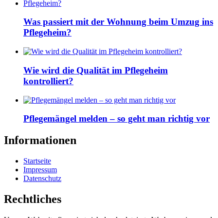
Was passiert mit der Wohnung beim Umzug ins
Pflegeheim?
Wie wird die Qualität im Pflegeheim
kontrolliert?
Pflegemängel melden – so geht man richtig vor
Informationen
Startseite
Impressum
Datenschutz
Rechtliches