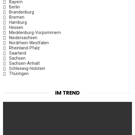
Bayern
Berlin
Brandenburg
Bremen
Hamburg
Hessen
Mecklenburg-Vorpommern
Niedersachsen
Nordrhein-Westfalen
Rheinland-Pfalz
Saarland
Sachsen
Sachsen-Anhalt
Schleswig-Holstein
Thüringen
IM TREND