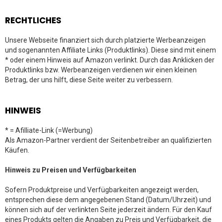
RECHTLICHES
Unsere Webseite finanziert sich durch platzierte Werbeanzeigen
und sogenannten Affiliate Links (Produktlinks). Diese sind mit einem
* oder einem Hinweis auf Amazon verlinkt. Durch das Anklicken der
Produktlinks bzw. Werbeanzeigen verdienen wir einen kleinen
Betrag, der uns hilft, diese Seite weiter zu verbessern.
HINWEIS
* = Afilliate-Link (=Werbung)
Als Amazon-Partner verdient der Seitenbetreiber an qualifizierten
Käufen.
Hinweis zu Preisen und Verfügbarkeiten
Sofern Produktpreise und Verfügbarkeiten angezeigt werden,
entsprechen diese dem angegebenen Stand (Datum/Uhrzeit) und
können sich auf der verlinkten Seite jederzeit ändern. Für den Kauf
eines Produkts gelten die Angaben zu Preis und Verfügbarkeit, die