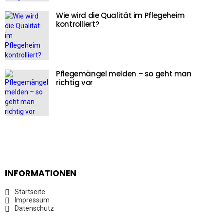
Wie wird die Qualität im Pflegeheim
kontrolliert?
Pflegemängel melden – so geht man
richtig vor
INFORMATIONEN
Startseite
Impressum
Datenschutz