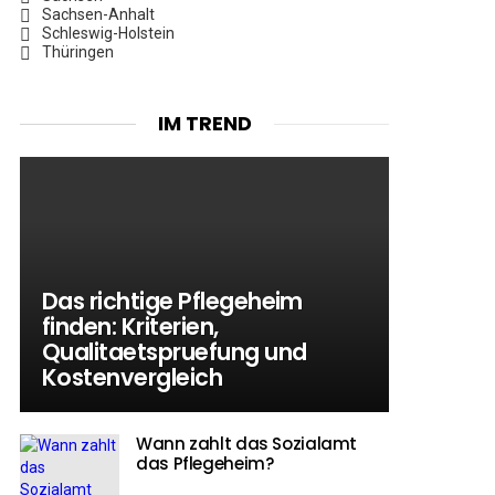
Sachsen-Anhalt
Schleswig-Holstein
Thüringen
IM TREND
Das richtige Pflegeheim
finden: Kriterien,
Qualitaetspruefung und
Kostenvergleich
Wann zahlt das Sozialamt
das Pflegeheim?