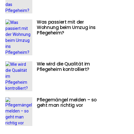
Was passiert mit der
Wohnung beim Umzug ins
Pflegeheim?
Wie wird die Qualität im
Pflegeheim kontrolliert?
Pflegemängel melden – so
geht man richtig vor