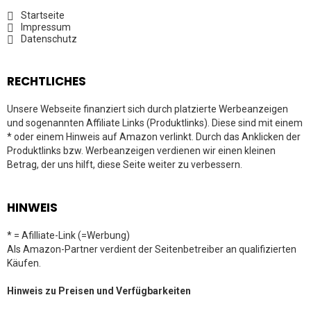
Startseite
Impressum
Datenschutz
RECHTLICHES
Unsere Webseite finanziert sich durch platzierte Werbeanzeigen
und sogenannten Affiliate Links (Produktlinks). Diese sind mit einem
* oder einem Hinweis auf Amazon verlinkt. Durch das Anklicken der
Produktlinks bzw. Werbeanzeigen verdienen wir einen kleinen
Betrag, der uns hilft, diese Seite weiter zu verbessern.
HINWEIS
* = Afilliate-Link (=Werbung)
Als Amazon-Partner verdient der Seitenbetreiber an qualifizierten
Käufen.
Hinweis zu Preisen und Verfügbarkeiten