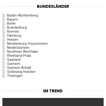
BUNDESLÄNDER
Baden-Württemberg
Bayern
Berlin
Brandenburg
Bremen
Hamburg
Hessen
Mecklenburg-Vorpommern
Niedersachsen
Nordrhein-Westfalen
Rheinland-Pfalz
Saarland
Sachsen
Sachsen-Anhalt
Schleswig-Holstein
Thüringen
IM TREND