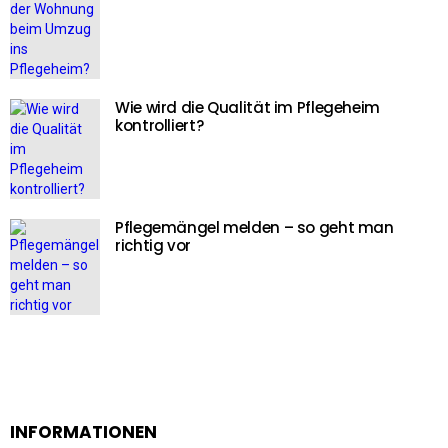
Wie wird die Qualität im Pflegeheim
kontrolliert?
Pflegemängel melden – so geht man
richtig vor
INFORMATIONEN