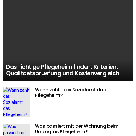
Das richtige Pflegeheim finden: Kriterien,
Qualitaetspruefung und Kostenvergleich
Wann zahlt das Sozialamt das
Pflegeheim?
Was passiert mit der Wohnung beim
Umzug ins Pflegeheim?