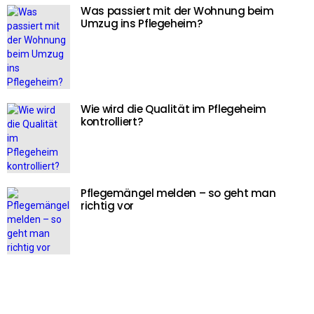
Was passiert mit der Wohnung beim
Umzug ins Pflegeheim?
Wie wird die Qualität im Pflegeheim
kontrolliert?
Pflegemängel melden – so geht man
richtig vor