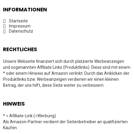
INFORMATIONEN
Startseite
Impressum
Datenschutz
RECHTLICHES
Unsere Webseite finanziert sich durch platzierte Werbeanzeigen
und sogenannten Affiliate Links (Produktlinks). Diese sind mit einem
* oder einem Hinweis auf Amazon verlinkt. Durch das Anklicken der
Produktlinks bzw. Werbeanzeigen verdienen wir einen kleinen
Betrag, der uns hilft, diese Seite weiter zu verbessern.
HINWEIS
* = Afilliate-Link (=Werbung)
Als Amazon-Partner verdient der Seitenbetreiber an qualifizierten
Käufen.