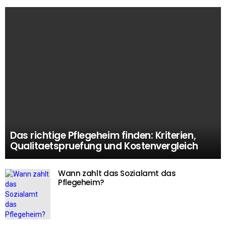
Das richtige Pflegeheim finden: Kriterien,
Qualitaetspruefung und Kostenvergleich
Wann zahlt das Sozialamt das
Pflegeheim?