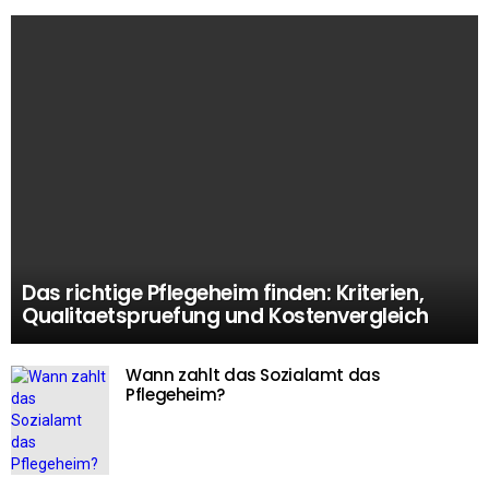
Das richtige Pflegeheim finden: Kriterien,
Qualitaetspruefung und Kostenvergleich
Wann zahlt das Sozialamt das
Pflegeheim?