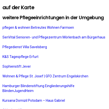
auf der Karte
weitere Pflegeeinrichtungen in der Umgebung
pflegen & wohnen Betreutes Wohnen Farmsen
SenVital Senioren- und Pflegezentrum Mörlenbach am Bürgerhaus
Pflegedienst Villa Savelsberg
K&S Tagespflege Erfurt
Sophienstift Jever
Wohnen & Pflege St. Josef | GFO Zentrum Engelskirchen
Hamburger Blindenstiftung Eingliederungshilfe
BlindenJugendHeim
Kursana Domizil Potsdam – Haus Gabriel