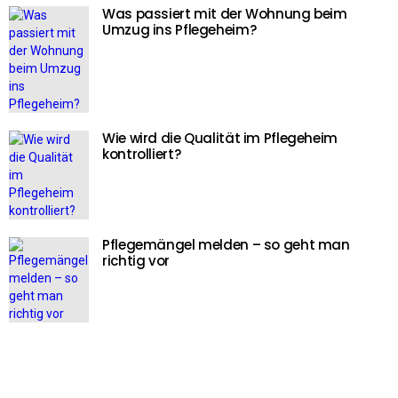
Was passiert mit der Wohnung beim
Umzug ins Pflegeheim?
Wie wird die Qualität im Pflegeheim
kontrolliert?
Pflegemängel melden – so geht man
richtig vor