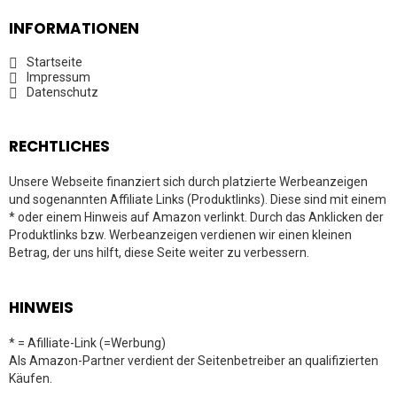
INFORMATIONEN
Startseite
Impressum
Datenschutz
RECHTLICHES
Unsere Webseite finanziert sich durch platzierte Werbeanzeigen
und sogenannten Affiliate Links (Produktlinks). Diese sind mit einem
* oder einem Hinweis auf Amazon verlinkt. Durch das Anklicken der
Produktlinks bzw. Werbeanzeigen verdienen wir einen kleinen
Betrag, der uns hilft, diese Seite weiter zu verbessern.
HINWEIS
* = Afilliate-Link (=Werbung)
Als Amazon-Partner verdient der Seitenbetreiber an qualifizierten
Käufen.