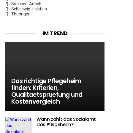
Sachsen-Anhalt
Schleswig-Holstein
Thüringen
IM TREND
Das richtige Pflegeheim
finden: Kriterien,
Qualitaetspruefung und
Kostenvergleich
Wann zahlt das Sozialamt
das Pflegeheim?