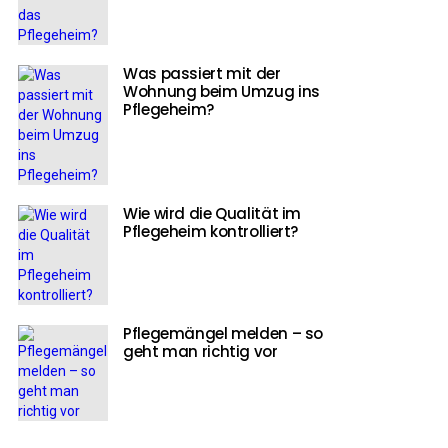
Was passiert mit der
Wohnung beim Umzug ins
Pflegeheim?
Wie wird die Qualität im
Pflegeheim kontrolliert?
Pflegemängel melden – so
geht man richtig vor