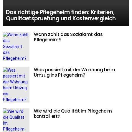
Das richtige Pflegeheim finden: Kriterien,
Qualitaetspruefung und Kostenvergleich
Wann zahlt das Sozialamt das
Pflegeheim?
Was passiert mit der Wohnung beim
Umzug ins Pflegeheim?
Wie wird die Qualität im Pflegeheim
kontrolliert?