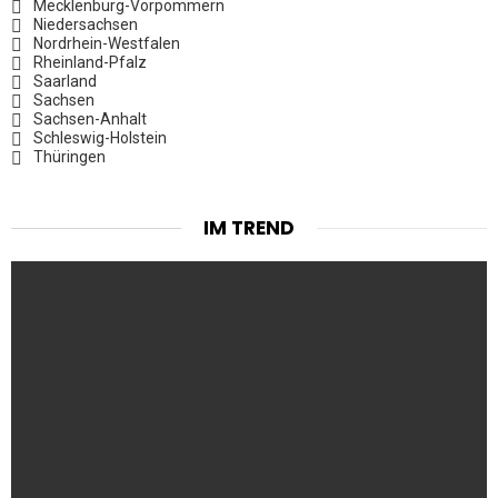
Mecklenburg-Vorpommern
Niedersachsen
Nordrhein-Westfalen
Rheinland-Pfalz
Saarland
Sachsen
Sachsen-Anhalt
Schleswig-Holstein
Thüringen
IM TREND