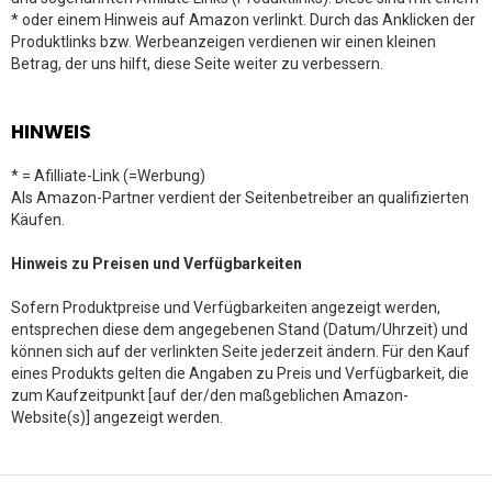
* oder einem Hinweis auf Amazon verlinkt. Durch das Anklicken der
Produktlinks bzw. Werbeanzeigen verdienen wir einen kleinen
Betrag, der uns hilft, diese Seite weiter zu verbessern.
HINWEIS
* = Afilliate-Link (=Werbung)
Als Amazon-Partner verdient der Seitenbetreiber an qualifizierten
Käufen.
Hinweis zu Preisen und Verfügbarkeiten
Sofern Produktpreise und Verfügbarkeiten angezeigt werden,
entsprechen diese dem angegebenen Stand (Datum/Uhrzeit) und
können sich auf der verlinkten Seite jederzeit ändern. Für den Kauf
eines Produkts gelten die Angaben zu Preis und Verfügbarkeit, die
zum Kaufzeitpunkt [auf der/den maßgeblichen Amazon-
Website(s)] angezeigt werden.