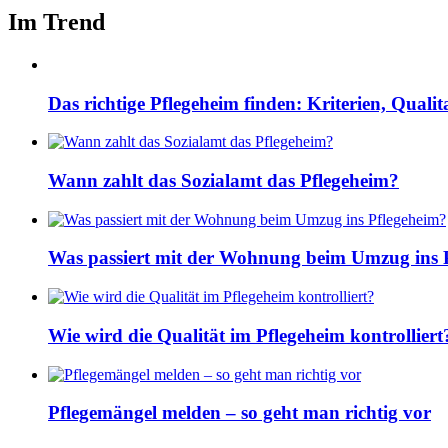
Im Trend
Das richtige Pflegeheim finden: Kriterien, Quali
Wann zahlt das Sozialamt das Pflegeheim?
Was passiert mit der Wohnung beim Umzug ins 
Wie wird die Qualität im Pflegeheim kontrolliert
Pflegemängel melden – so geht man richtig vor