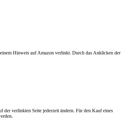
er einem Hinweis auf Amazon verlinkt. Durch das Anklicken der
der verlinkten Seite jederzeit ändern. Für den Kauf eines
werden.