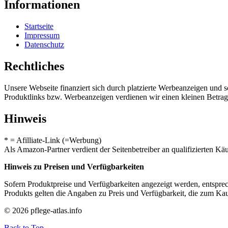
Informationen
Startseite
Impressum
Datenschutz
Rechtliches
Unsere Webseite finanziert sich durch platzierte Werbeanzeigen und 
Produktlinks bzw. Werbeanzeigen verdienen wir einen kleinen Betrag, d
Hinweis
* = Afilliate-Link (=Werbung)
Als Amazon-Partner verdient der Seitenbetreiber an qualifizierten Kä
Hinweis zu Preisen und Verfügbarkeiten
Sofern Produktpreise und Verfügbarkeiten angezeigt werden, entsprec
Produkts gelten die Angaben zu Preis und Verfügbarkeit, die zum Ka
© 2026 pflege-atlas.info
Back to Top