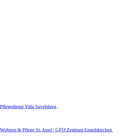
Pflegedienst Villa Savelsberg
Wohnen & Pflege St. Josef | GFO Zentrum Engelskirchen