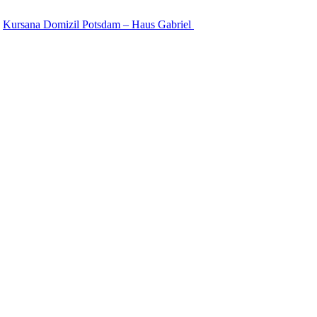
Kursana Domizil Potsdam – Haus Gabriel