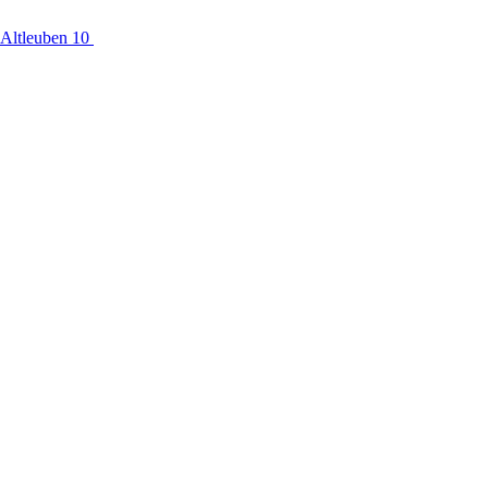
Altleuben 10