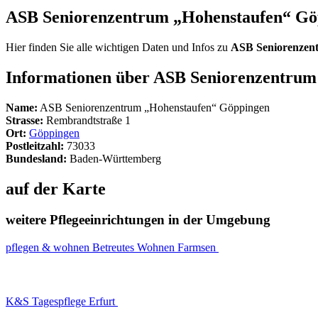
ASB Seniorenzentrum „Hohenstaufen“ G
Hier finden Sie alle wichtigen Daten und Infos zu
ASB Seniorenzen
Informationen über ASB Seniorenzentrum
Name:
ASB Seniorenzentrum „Hohenstaufen“ Göppingen
Strasse:
Rembrandtstraße 1
Ort:
Göppingen
Postleitzahl:
73033
Bundesland:
Baden-Württemberg
auf der Karte
weitere Pflegeeinrichtungen in der Umgebung
pflegen & wohnen Betreutes Wohnen Farmsen
K&S Tagespflege Erfurt