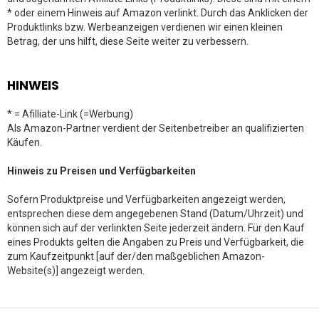
* oder einem Hinweis auf Amazon verlinkt. Durch das Anklicken der
Produktlinks bzw. Werbeanzeigen verdienen wir einen kleinen
Betrag, der uns hilft, diese Seite weiter zu verbessern.
HINWEIS
* = Afilliate-Link (=Werbung)
Als Amazon-Partner verdient der Seitenbetreiber an qualifizierten
Käufen.
Hinweis zu Preisen und Verfügbarkeiten
Sofern Produktpreise und Verfügbarkeiten angezeigt werden,
entsprechen diese dem angegebenen Stand (Datum/Uhrzeit) und
können sich auf der verlinkten Seite jederzeit ändern. Für den Kauf
eines Produkts gelten die Angaben zu Preis und Verfügbarkeit, die
zum Kaufzeitpunkt [auf der/den maßgeblichen Amazon-
Website(s)] angezeigt werden.