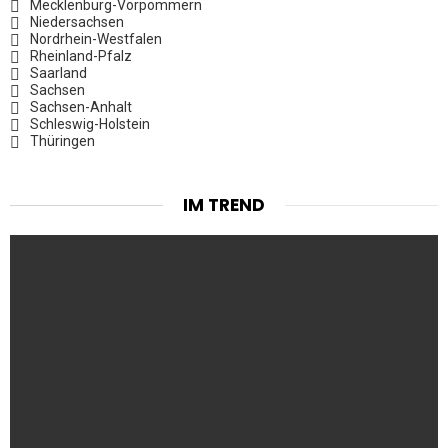
Mecklenburg-Vorpommern
Niedersachsen
Nordrhein-Westfalen
Rheinland-Pfalz
Saarland
Sachsen
Sachsen-Anhalt
Schleswig-Holstein
Thüringen
IM TREND