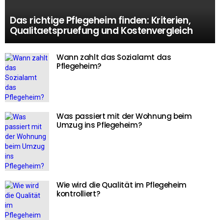
Das richtige Pflegeheim finden: Kriterien,
Qualitaetspruefung und Kostenvergleich
Wann zahlt das Sozialamt das
Pflegeheim?
Was passiert mit der Wohnung beim
Umzug ins Pflegeheim?
Wie wird die Qualität im Pflegeheim
kontrolliert?