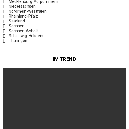
Mecklenburg-Vorpommern
Niedersachsen
Nordrhein-Westfalen
Rheinland-Pfalz
Saarland
Sachsen
Sachsen-Anhalt
Schleswig-Holstein
Thüringen
IM TREND