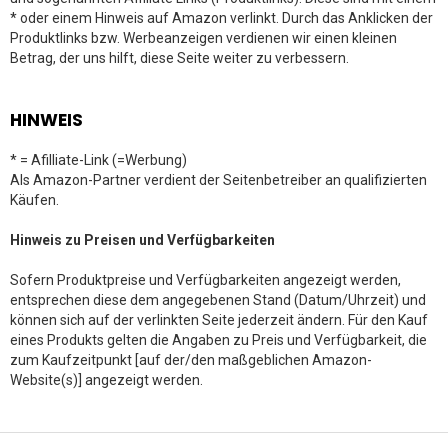
* oder einem Hinweis auf Amazon verlinkt. Durch das Anklicken der
Produktlinks bzw. Werbeanzeigen verdienen wir einen kleinen
Betrag, der uns hilft, diese Seite weiter zu verbessern.
HINWEIS
* = Afilliate-Link (=Werbung)
Als Amazon-Partner verdient der Seitenbetreiber an qualifizierten
Käufen.
Hinweis zu Preisen und Verfügbarkeiten
Sofern Produktpreise und Verfügbarkeiten angezeigt werden,
entsprechen diese dem angegebenen Stand (Datum/Uhrzeit) und
können sich auf der verlinkten Seite jederzeit ändern. Für den Kauf
eines Produkts gelten die Angaben zu Preis und Verfügbarkeit, die
zum Kaufzeitpunkt [auf der/den maßgeblichen Amazon-
Website(s)] angezeigt werden.