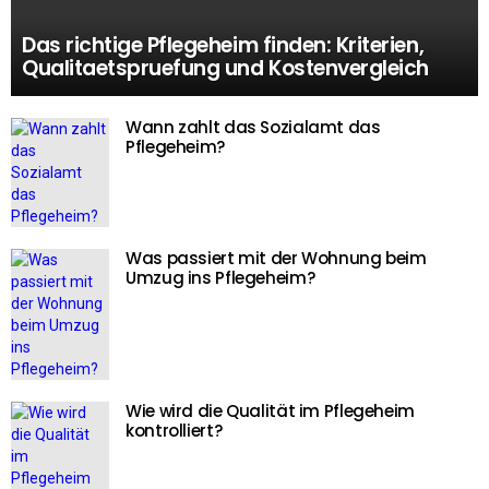
Das richtige Pflegeheim finden: Kriterien,
Qualitaetspruefung und Kostenvergleich
Wann zahlt das Sozialamt das
Pflegeheim?
Was passiert mit der Wohnung beim
Umzug ins Pflegeheim?
Wie wird die Qualität im Pflegeheim
kontrolliert?