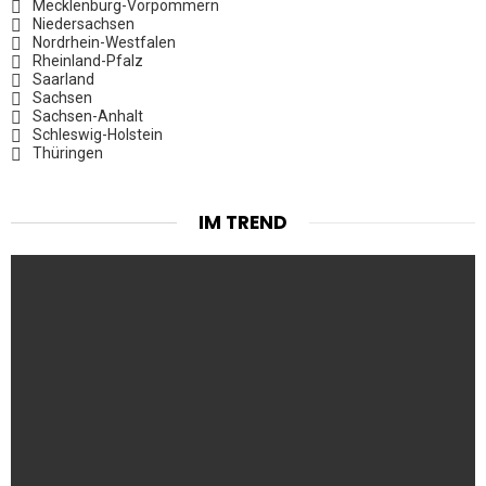
Mecklenburg-Vorpommern
Niedersachsen
Nordrhein-Westfalen
Rheinland-Pfalz
Saarland
Sachsen
Sachsen-Anhalt
Schleswig-Holstein
Thüringen
IM TREND