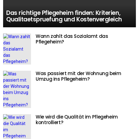
Das richtige Pflegeheim finden: Kriterien,
Qualitaetspruefung und Kostenvergleich
Wann zahlt das Sozialamt das
Pflegeheim?
Was passiert mit der Wohnung beim
Umzug ins Pflegeheim?
Wie wird die Qualität im Pflegeheim
kontrolliert?