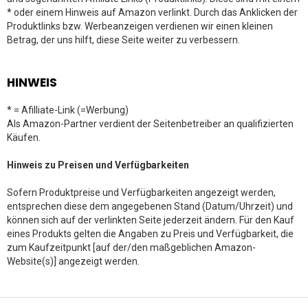
* oder einem Hinweis auf Amazon verlinkt. Durch das Anklicken der
Produktlinks bzw. Werbeanzeigen verdienen wir einen kleinen
Betrag, der uns hilft, diese Seite weiter zu verbessern.
HINWEIS
* = Afilliate-Link (=Werbung)
Als Amazon-Partner verdient der Seitenbetreiber an qualifizierten
Käufen.
Hinweis zu Preisen und Verfügbarkeiten
Sofern Produktpreise und Verfügbarkeiten angezeigt werden,
entsprechen diese dem angegebenen Stand (Datum/Uhrzeit) und
können sich auf der verlinkten Seite jederzeit ändern. Für den Kauf
eines Produkts gelten die Angaben zu Preis und Verfügbarkeit, die
zum Kaufzeitpunkt [auf der/den maßgeblichen Amazon-
Website(s)] angezeigt werden.